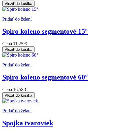
Vložiť do košíka
Pridať do želaní
Spiro koleno segmentové 15°
Cena
11,25 €
Vložiť do košíka
Pridať do želaní
Spiro koleno segmentové 60°
Cena
16,58 €
Vložiť do košíka
Pridať do želaní
Spojka tvaroviek