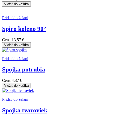
Vložiť do košíka
Pridať do želaní
Spiro koleno 90°
Cena
13,57 €
Vložiť do košíka
Pridať do želaní
Spojka potrubia
Cena
4,37 €
Vložiť do košíka
Pridať do želaní
Spojka tvaroviek