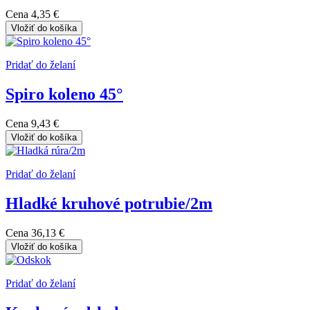
Cena
4,35 €
Vložiť do košíka
Pridať do želaní
Spiro koleno 45°
Cena
9,43 €
Vložiť do košíka
Pridať do želaní
Hladké kruhové potrubie/2m
Cena
36,13 €
Vložiť do košíka
Pridať do želaní