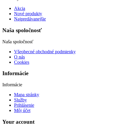
Akcia
Nové produkty
Najpredávanejšie
Naša spoločnosť
Naša spoločnosť
Všeobecné obchodné podmienky
O nás
Cookies
Informácie
Informácie
Mapa stránky
Služby
Prihlásenie
Môj účet
Your account