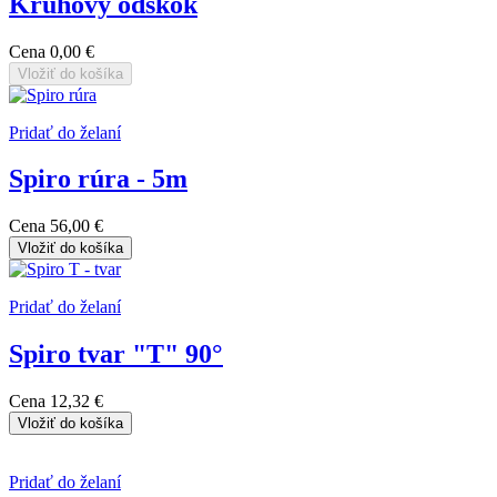
Kruhový odskok
Cena
0,00 €
Vložiť do košíka
Pridať do želaní
Spiro rúra - 5m
Cena
56,00 €
Vložiť do košíka
Pridať do želaní
Spiro tvar "T" 90°
Cena
12,32 €
Vložiť do košíka
Pridať do želaní