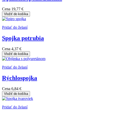
Cena
19,77 €
Vložiť do košíka
Pridať do želaní
Spojka potrubia
Cena
4,37 €
Vložiť do košíka
Pridať do želaní
Rýchlospojka
Cena
6,84 €
Vložiť do košíka
Pridať do želaní