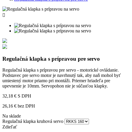

Regulačná klapka s prípravou pre servo
Regulačná klapka s prípravou pre servo - motorické ovládanie.
Podstavec pre servo motor je navrhnutý tak, aby naň mohol byť
umiestený motor priamo pri montáži. Priemer hriadeľa pre
upevnenie je 10mm. Servopohon nie je súčasťou klapky.
32,18 €
S DPH
26,16 € bez DPH
Na sklade
Regulačná klapka kruhová servo
Zdieľať