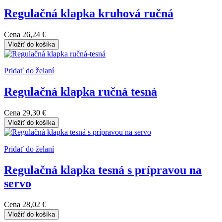
Regulačná klapka kruhová ručná
Cena
26,24 €
Vložiť do košíka
Pridať do želaní
Regulačná klapka ručná tesná
Cena
29,30 €
Vložiť do košíka
Pridať do želaní
Regulačná klapka tesná s prípravou na
servo
Cena
28,02 €
Vložiť do košíka