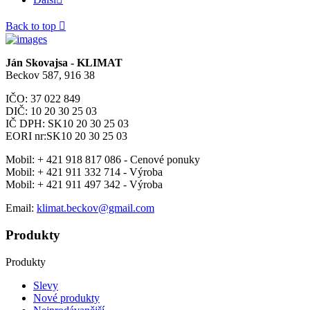
Back to top

Ján Skovajsa - KLIMAT
Beckov 587, 916 38
IČO: 37 022 849
DIČ: 10 20 30 25 03
IČ DPH: SK10 20 30 25 03
EORI nr:SK10 20 30 25 03
Mobil:
+ 421 918 817 086 - Cenové ponuky
Mobil:
+ 421 911 332 714 - Výroba
Mobil:
+ 421 911 497 342 - Výroba
Email:
klimat.beckov@gmail.com
Produkty
Produkty
Slevy
Nové produkty