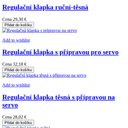
Regulační klapka ruční-těsná
Cena
29,30 €
Přidat do košíku
Add to wishlist
Regulační klapka s přípravou pro servo
Cena
32,18 €
Přidat do košíku
Add to wishlist
Regulační klapka těsná s přípravou na
servo
Cena
28,02 €
Přidat do košíku