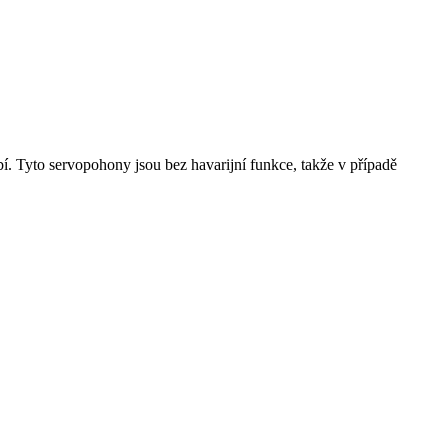
. Tyto servopohony jsou bez havarijní funkce, takže v případě