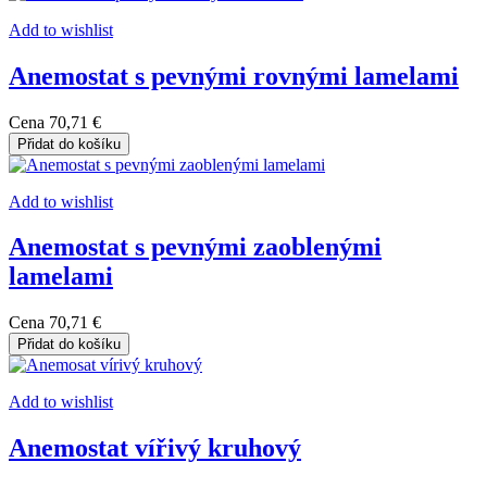
Add to wishlist
Anemostat s pevnými rovnými lamelami
Cena
70,71 €
Přidat do košíku
Add to wishlist
Anemostat s pevnými zaoblenými
lamelami
Cena
70,71 €
Přidat do košíku
Add to wishlist
Anemostat vířivý kruhový