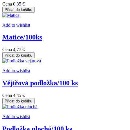
Cena
0,35 €
Přidat do košíku
Add to wishlist
Matice/100ks
Cena
4,77 €
Přidat do košíku
Add to wishlist
Vějířová podložka/100 ks
Cena
4,45 €
Přidat do košíku
Add to wishlist
Podložka plochá/100 ks