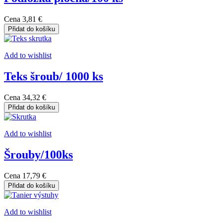
Cena
3,81 €
Přidat do košíku
Add to wishlist
Teks šroub/ 1000 ks
Cena
34,32 €
Přidat do košíku
Add to wishlist
Šrouby/100ks
Cena
17,79 €
Přidat do košíku
Add to wishlist